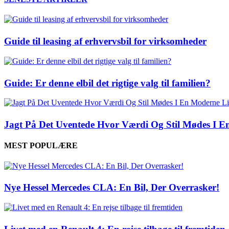
Guide til leasing af erhvervsbil for virksomheder
Guide: Er denne elbil det rigtige valg til familien?
Jagt På Det Uventede Hvor Værdi Og Stil Mødes I En
MEST POPULÆRE
Nye Hessel Mercedes CLA: En Bil, Der Overrasker!