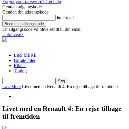
Forgot your password? Get help
Gendan adgangskode
Gendan din adgangskode
din e-mail
En adgangskode vil blive sendt til din email.
autolive.dk
LæS MERE
Brugte biler
Elbiler
Tuning
Læs Mere
Livet med en Renault 4: En rejse tilbage til fremtiden
Livet med en Renault 4: En rejse tilbage
til fremtiden