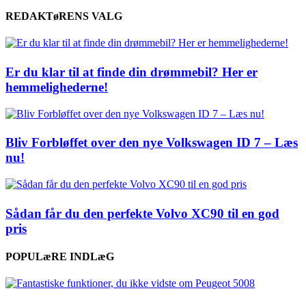
REDAKTøRENS VALG
Er du klar til at finde din drømmebil? Her er
hemmelighederne!
Bliv Forbløffet over den nye Volkswagen ID 7 – Læs
nu!
Sådan får du den perfekte Volvo XC90 til en god
pris
POPULæRE INDLæG