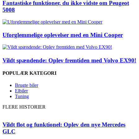
Fantastiske funktioner, du ikke vidste om Peugeot
5008
Uforglemmelige oplevelser med en Mini Cooper
Vildt spændende: Oplev fremtiden med Volvo EX90!
POPULÆR KATEGORI
Brugte biler
Elbiler
Tuning
FLERE HISTORIER
Vildt flot og funktionel: Oplev den nye Mercedes
GLC