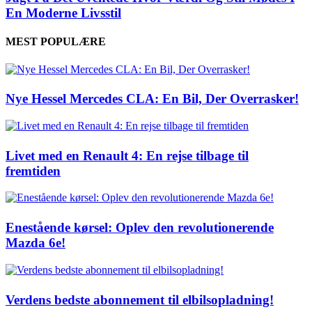
En Moderne Livsstil
MEST POPULÆRE
Nye Hessel Mercedes CLA: En Bil, Der Overrasker!
Livet med en Renault 4: En rejse tilbage til
fremtiden
Enestående kørsel: Oplev den revolutionerende
Mazda 6e!
Verdens bedste abonnement til elbilsopladning!