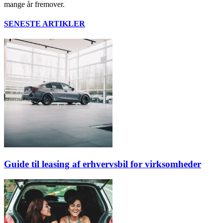
mange år fremover.
SENESTE ARTIKLER
Guide til leasing af erhvervsbil for virksomheder