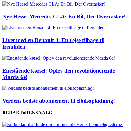
Nye Hessel Mercedes CLA: En Bil, Der Overrasker!
Livet med en Renault 4: En rejse tilbage til
fremtiden
Enestående kørsel: Oplev den revolutionerende
Mazda 6e!
Verdens bedste abonnement til elbilsopladning!
REDAKTøRENS VALG