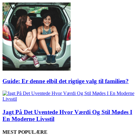
Guide: Er denne elbil det rigtige valg til familien?
Jagt På Det Uventede Hvor Værdi Og Stil Mødes I
En Moderne Livsstil
MEST POPULÆRE