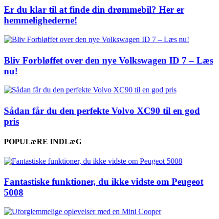
Er du klar til at finde din drømmebil? Her er
hemmelighederne!
Bliv Forbløffet over den nye Volkswagen ID 7 – Læs
nu!
Sådan får du den perfekte Volvo XC90 til en god
pris
POPULæRE INDLæG
Fantastiske funktioner, du ikke vidste om Peugeot
5008