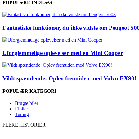
POPULæRE INDLæG
Fantastiske funktioner, du ikke vidste om Peugeot 50
Uforglemmelige oplevelser med en Mini Cooper
Vildt spændende: Oplev fremtiden med Volvo EX90!
POPULÆR KATEGORI
Brugte biler
Elbiler
Tuning
FLERE HISTORIER