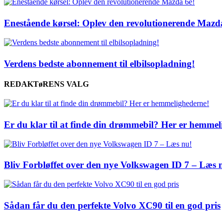
Enestående kørsel: Oplev den revolutionerende Mazd
Verdens bedste abonnement til elbilsopladning!
REDAKTøRENS VALG
Er du klar til at finde din drømmebil? Her er hemmel
Bliv Forbløffet over den nye Volkswagen ID 7 – Læs 
Sådan får du den perfekte Volvo XC90 til en god pris