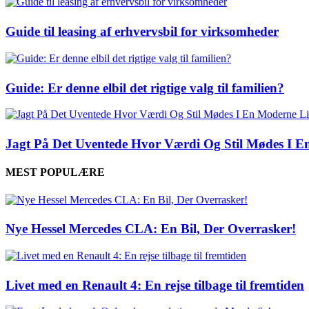
Guide til leasing af erhvervsbil for virksomheder
Guide: Er denne elbil det rigtige valg til familien?
Jagt På Det Uventede Hvor Værdi Og Stil Mødes I En
MEST POPULÆRE
Nye Hessel Mercedes CLA: En Bil, Der Overrasker!
Livet med en Renault 4: En rejse tilbage til fremtiden