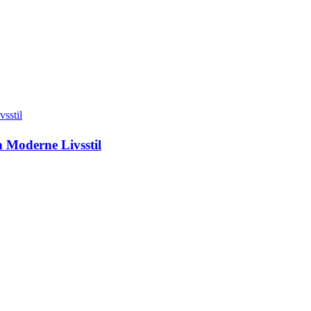
 Moderne Livsstil