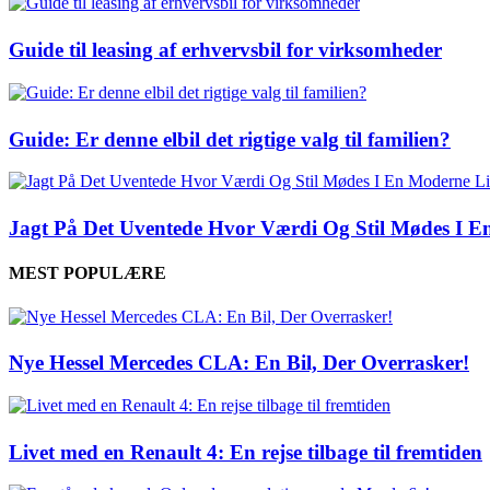
Guide til leasing af erhvervsbil for virksomheder
Guide: Er denne elbil det rigtige valg til familien?
Jagt På Det Uventede Hvor Værdi Og Stil Mødes I En
MEST POPULÆRE
Nye Hessel Mercedes CLA: En Bil, Der Overrasker!
Livet med en Renault 4: En rejse tilbage til fremtiden