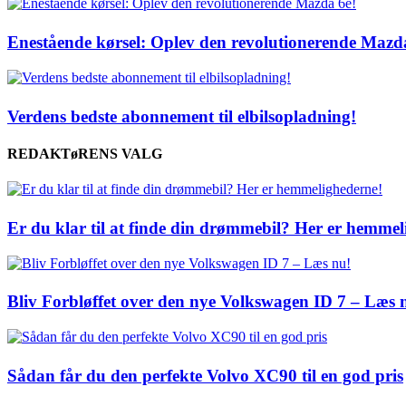
Enestående kørsel: Oplev den revolutionerende Mazd
Verdens bedste abonnement til elbilsopladning!
REDAKTøRENS VALG
Er du klar til at finde din drømmebil? Her er hemmel
Bliv Forbløffet over den nye Volkswagen ID 7 – Læs 
Sådan får du den perfekte Volvo XC90 til en god pris