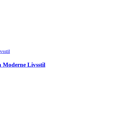
 Moderne Livsstil