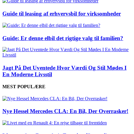
Guide til leasing af erhvervsbil for virksomheder
Guide: Er denne elbil det rigtige valg til familien?
Jagt På Det Uventede Hvor Værdi Og Stil Mødes I
En Moderne Livsstil
MEST POPULÆRE
Nye Hessel Mercedes CLA: En Bil, Der Overrasker!