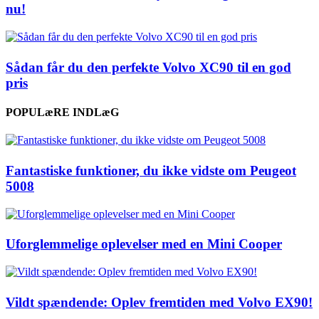
nu!
Sådan får du den perfekte Volvo XC90 til en god
pris
POPULæRE INDLæG
Fantastiske funktioner, du ikke vidste om Peugeot
5008
Uforglemmelige oplevelser med en Mini Cooper
Vildt spændende: Oplev fremtiden med Volvo EX90!