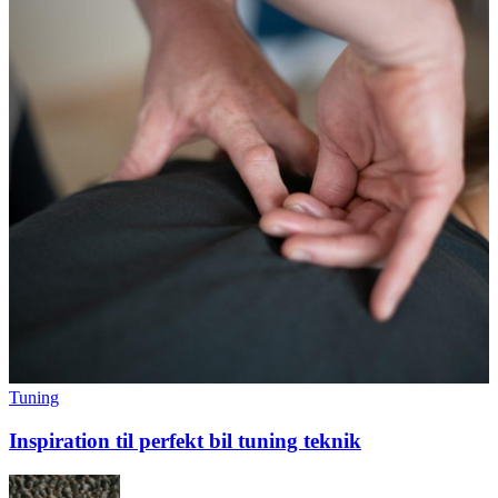
Tuning
Inspiration til perfekt bil tuning teknik