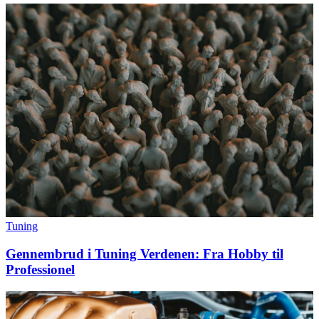
Tuning
Gennembrud i Tuning Verdenen: Fra Hobby til
Professionel