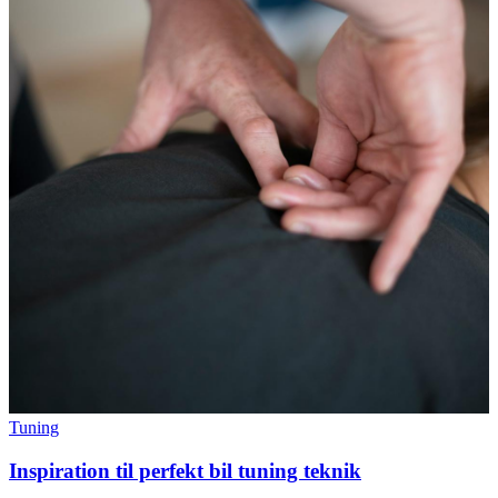
Tuning
Inspiration til perfekt bil tuning teknik