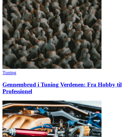
Tuning
Gennembrud i Tuning Verdenen: Fra Hobby til
Professionel