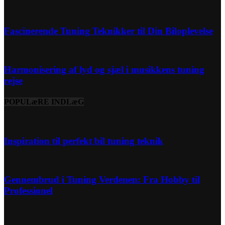
Fascinerende Tuning Teknikker til Din Biloplevelse
Harmonisering af lyd og sjæl i musikkens tuning
rejse
POPULæRE INDLæG
Inspiration til perfekt bil tuning teknik
Gennembrud i Tuning Verdenen: Fra Hobby til
Professionel