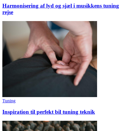
Harmonisering af lyd og sjæl i musikkens tuning
rejse
Tuning
Inspiration til perfekt bil tuning teknik