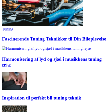
Tuning
Fascinerende Tuning Teknikker til Din Biloplevelse
Harmonisering af lyd og sjæl i musikkens tuning
rejse
Inspiration til perfekt bil tuning teknik