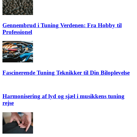
Gennembrud i Tuning Verdenen: Fra Hobby til
Professionel
Fascinerende Tuning Teknikker til Din Biloplevelse
Harmonisering af lyd og sjæl i musikkens tuning
rejse