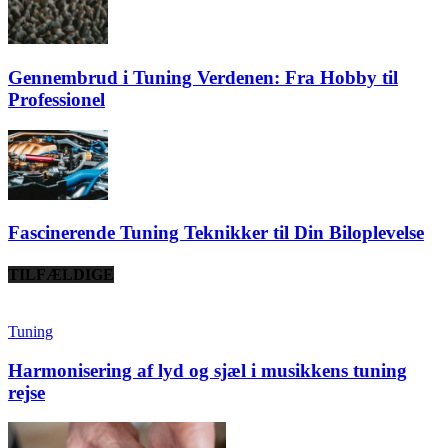
Gennembrud i Tuning Verdenen: Fra Hobby til
Professionel
Fascinerende Tuning Teknikker til Din Biloplevelse
TILFÆLDIGE
Tuning
Harmonisering af lyd og sjæl i musikkens tuning
rejse