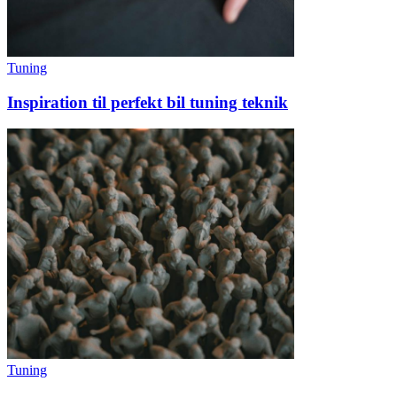
Tuning
Inspiration til perfekt bil tuning teknik
Tuning