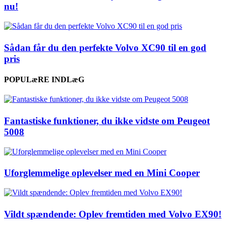
nu!
Sådan får du den perfekte Volvo XC90 til en god
pris
POPULæRE INDLæG
Fantastiske funktioner, du ikke vidste om Peugeot
5008
Uforglemmelige oplevelser med en Mini Cooper
Vildt spændende: Oplev fremtiden med Volvo EX90!