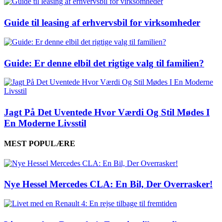
Guide til leasing af erhvervsbil for virksomheder
Guide: Er denne elbil det rigtige valg til familien?
Jagt På Det Uventede Hvor Værdi Og Stil Mødes I
En Moderne Livsstil
MEST POPULÆRE
Nye Hessel Mercedes CLA: En Bil, Der Overrasker!